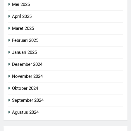
Mei 2025
April 2025
Maret 2025
Februari 2025
Januari 2025
Desember 2024
November 2024
Oktober 2024
September 2024
Agustus 2024