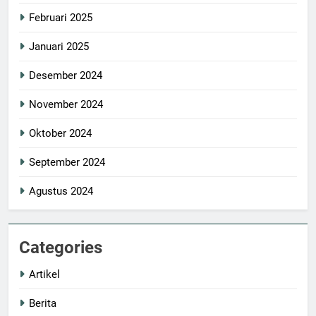
Februari 2025
Januari 2025
Desember 2024
November 2024
Oktober 2024
September 2024
Agustus 2024
Categories
Artikel
Berita