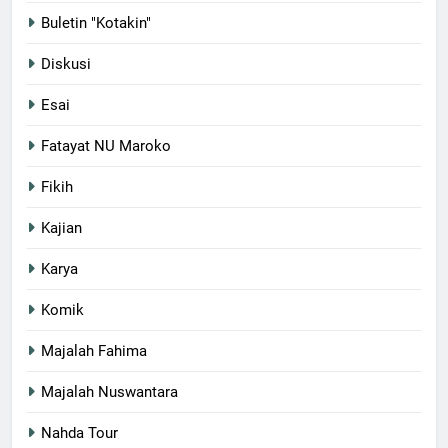
Buletin "Kotakin"
Diskusi
Esai
Fatayat NU Maroko
Fikih
Kajian
Karya
Komik
Majalah Fahima
Majalah Nuswantara
Nahda Tour