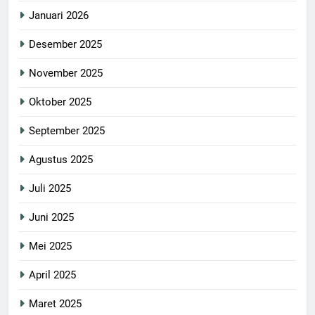
Januari 2026
Desember 2025
November 2025
Oktober 2025
September 2025
Agustus 2025
Juli 2025
Juni 2025
Mei 2025
April 2025
Maret 2025