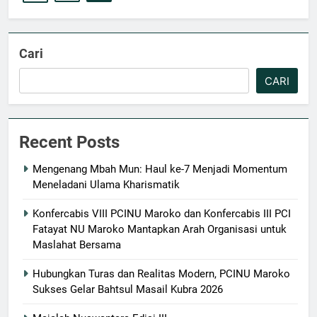
Cari
CARI
Recent Posts
Mengenang Mbah Mun: Haul ke-7 Menjadi Momentum
Meneladani Ulama Kharismatik
Konfercabis VIII PCINU Maroko dan Konfercabis III PCI
Fatayat NU Maroko Mantapkan Arah Organisasi untuk
Maslahat Bersama
Hubungkan Turas dan Realitas Modern, PCINU Maroko
Sukses Gelar Bahtsul Masail Kubra 2026