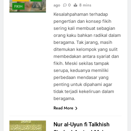
ago
0
8 mins
FIKIH
Kesalahpahaman terhadap
pengertian dan konsep fikih
sering kali membuat sebagian
orang kaku bahkan radikal dalam
beragama. Tak jarang, masih
ditemukan kelompok yang sulit
membedakan antara syariat dan
fikih. Meski sekilas tampak
serupa, keduanya memiliki
perbedaan mendasar yang
penting untuk dipahami agar
tidak terjadi kekeliruan dalam
beragama.
Read More
Nur al-Uyun fi Talkhish