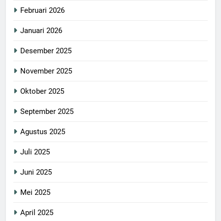
Februari 2026
Januari 2026
Desember 2025
November 2025
Oktober 2025
September 2025
Agustus 2025
Juli 2025
Juni 2025
Mei 2025
April 2025