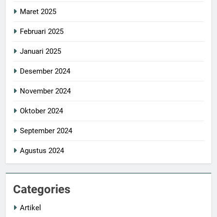
Maret 2025
Februari 2025
Januari 2025
Desember 2024
November 2024
Oktober 2024
September 2024
Agustus 2024
Categories
Artikel