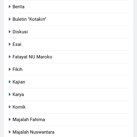
Berita
Buletin "Kotakin"
Diskusi
Esai
Fatayat NU Maroko
Fikih
Kajian
Karya
Komik
Majalah Fahima
Majalah Nuswantara