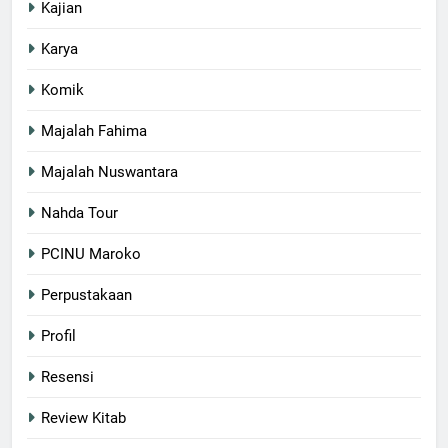
Kajian
Karya
Komik
Majalah Fahima
Majalah Nuswantara
Nahda Tour
PCINU Maroko
Perpustakaan
Profil
Resensi
Review Kitab