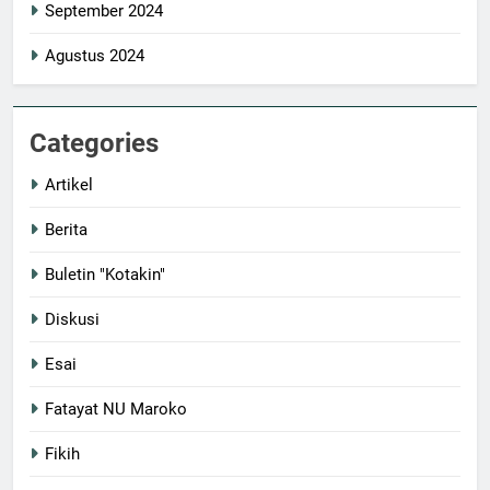
September 2024
Agustus 2024
Categories
Artikel
Berita
Buletin "Kotakin"
Diskusi
Esai
Fatayat NU Maroko
Fikih