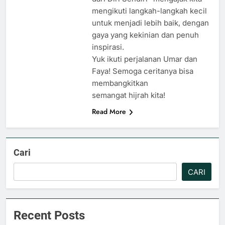
mengikuti langkah-langkah kecil
untuk menjadi lebih baik, dengan
gaya yang kekinian dan penuh
inspirasi.
Yuk ikuti perjalanan Umar dan
Faya! Semoga ceritanya bisa
membangkitkan
semangat hijrah kita!
Read More
Cari
CARI
Recent Posts