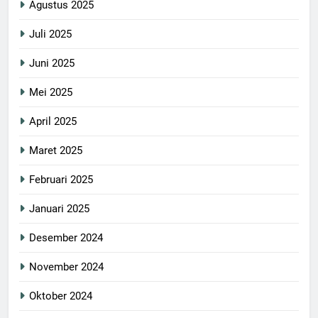
Agustus 2025
Juli 2025
Juni 2025
Mei 2025
April 2025
Maret 2025
Februari 2025
Januari 2025
Desember 2024
November 2024
Oktober 2024