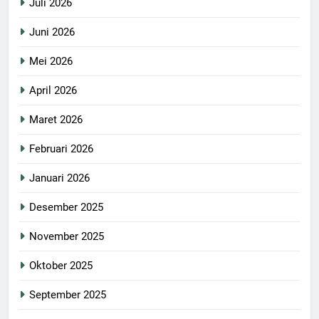
Juli 2026
Juni 2026
Mei 2026
April 2026
Maret 2026
Februari 2026
Januari 2026
Desember 2025
November 2025
Oktober 2025
September 2025