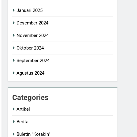
Januari 2025
Desember 2024
November 2024
Oktober 2024
September 2024
Agustus 2024
Categories
Artikel
Berita
Buletin "Kotakin"