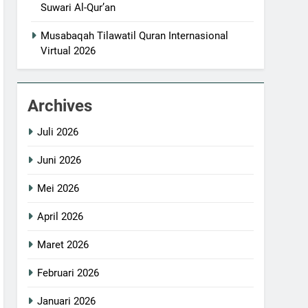
Suwari Al-Qur’an
Musabaqah Tilawatil Quran Internasional
Virtual 2026
Archives
Juli 2026
Juni 2026
Mei 2026
April 2026
Maret 2026
Februari 2026
Januari 2026