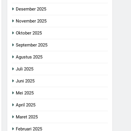
Desember 2025
November 2025
Oktober 2025
September 2025
Agustus 2025
Juli 2025
Juni 2025
Mei 2025
April 2025
Maret 2025
Februari 2025