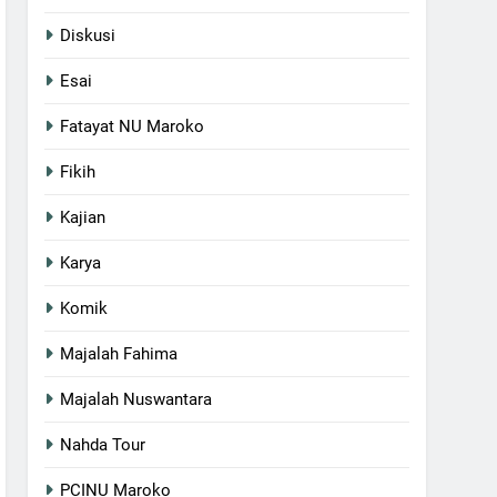
Diskusi
Esai
Fatayat NU Maroko
Fikih
Kajian
Karya
Komik
Majalah Fahima
Majalah Nuswantara
Nahda Tour
PCINU Maroko