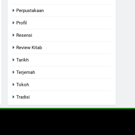
Perpustakaan
Profil
Resensi
Review Kitab
Tarikh
Terjemah
Tokoh
Tradisi