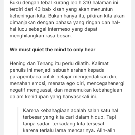
Buku dengan tebal kurang lebih 310 halaman ini
terdiri dari 43 bab kisah yang akan menuntun
keheningan kita. Bukan hanya itu, pikiran kita akan
dimanjakan dengan bahasa yang ringan dan hal-
hal lucu sebagai intermeso yang dapat
menghilangkan rasa bosan.
We must quiet the mind to only hear
Hening dan Tenang itu perlu dilatih. Kalimat
penulis ini menjadi sebuah arahan kepada
parapembaca untuk belajar mengendalikan diri,
menahan emosi, menata ego diri, mencegahenergi
negatif menguasai, dan menemukan kebahagiaan
dalam kehidupan yang hanyasekali ini.
Karena kebahagiaan adalah salah satu hal
terbesar yang kita cari dalam hidup. Tapi
tanpa sadar, terkadang kita tersesat
karena terlalu lama mencarinya. Alih-alih