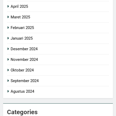
April 2025
Maret 2025
Februari 2025
Januari 2025
Desember 2024
November 2024
Oktober 2024
September 2024
Agustus 2024
Categories