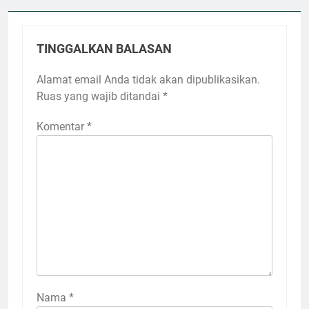
TINGGALKAN BALASAN
Alamat email Anda tidak akan dipublikasikan.
Ruas yang wajib ditandai
*
Komentar
*
Nama
*