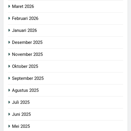
Maret 2026
Februari 2026
Januari 2026
Desember 2025
November 2025
Oktober 2025
September 2025
Agustus 2025
Juli 2025
Juni 2025
Mei 2025