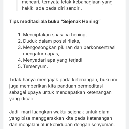
mencari, ternyata letak kebahagiaan yang
hakiki ada pada diri sendiri.
Tips meditasi ala buku “Sejenak Hening”
Menciptakan suasana hening,
Duduk dalam posisi rileks,
Mengosongkan pikiran dan berkonsentrasi
mengatur napas,
Menyadari apa yang terjadi,
Tersenyum.
Tidak hanya mengajak pada ketenangan, buku ini
juga memberikan kita panduan bermeditasi
sebagai upaya untuk mendapatkan ketenangan
yang dicari.
Jadi, mari luangkan waktu sejenak untuk diam
yang bisa menggerakkan kita pada ketenangan
dan menjalani alur kehidupan dengan senyuman.