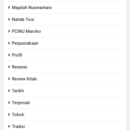
Majalah Nuswantara
Nahda Tour
PCINU Maroko
Perpustakaan
Profil
Resensi
Review Kitab
Tarikh
Terjemah
Tokoh
Tradisi