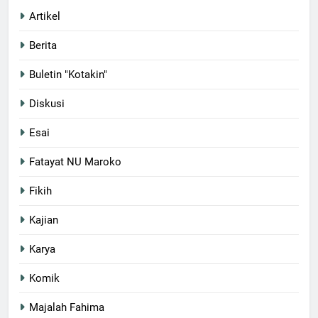
Artikel
Berita
Buletin "Kotakin"
Diskusi
Esai
Fatayat NU Maroko
Fikih
Kajian
Karya
Komik
Majalah Fahima