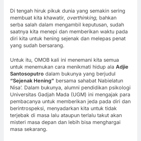
Di tengah hiruk pikuk dunia yang semakin sering
membuat kita khawatir,
overthinking
, bahkan
serba salah dalam mengambil keputusan, sudah
saatnya kita menepi dan memberikan waktu pada
diri kita untuk hening sejenak dan melepas penat
yang sudah bersarang.
Untuk itu, OMOB kali ini menemani kita semua
untuk menemukan cara menikmati hidup ala
Adjie
Santosoputro
dalam bukunya yang berjudul
“Sejenak Hening”
bersama sahabat Nabielatun
Nisa’. Dalam bukunya, alumni pendidikan psikologi
Universitas Gadjah Mada (UGM) ini mengajak para
pembacanya untuk memberikan jeda pada diri dan
berintrospeksi, menyadarkan kita untuk tidak
terjebak di masa lalu ataupun terlalu takut akan
misteri masa depan dan lebih bisa menghargai
masa sekarang.