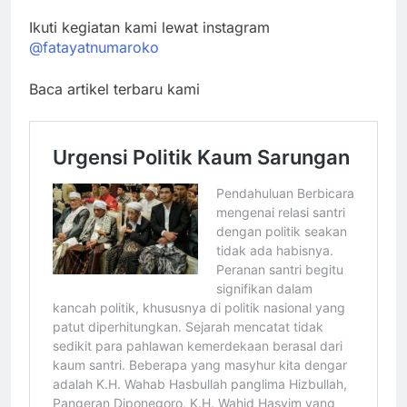
Ikuti kegiatan kami lewat instagram
@fatayatnumaroko
Baca artikel terbaru kami