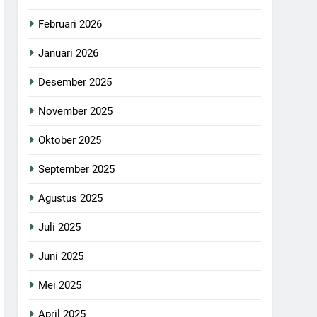
Februari 2026
Januari 2026
Desember 2025
November 2025
Oktober 2025
September 2025
Agustus 2025
Juli 2025
Juni 2025
Mei 2025
April 2025