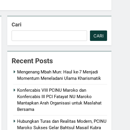
Cari
CARI
Recent Posts
Mengenang Mbah Mun: Haul ke-7 Menjadi
Momentum Meneladani Ulama Kharismatik
Konfercabis VIII PCINU Maroko dan
Konfercabis III PCI Fatayat NU Maroko
Mantapkan Arah Organisasi untuk Maslahat
Bersama
Hubungkan Turas dan Realitas Modern, PCINU
Maroko Sukses Gelar Bahtsul Masail Kubra