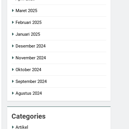
Maret 2025
Februari 2025
Januari 2025
Desember 2024
November 2024
Oktober 2024
September 2024
Agustus 2024
Categories
Artikel