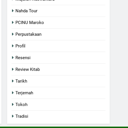
Nahda Tour
PCINU Maroko
Perpustakaan
Profil
Resensi
Review Kitab
Tarikh
Terjemah
Tokoh
Tradisi