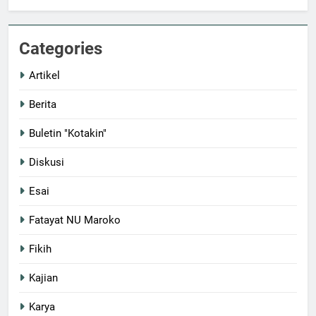
Categories
Artikel
Berita
Buletin "Kotakin"
Diskusi
Esai
Fatayat NU Maroko
Fikih
Kajian
Karya