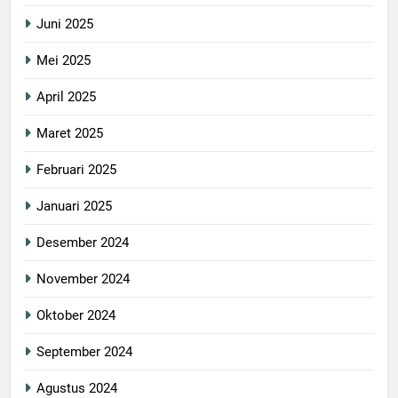
Juni 2025
Mei 2025
April 2025
Maret 2025
Februari 2025
Januari 2025
Desember 2024
November 2024
Oktober 2024
September 2024
Agustus 2024