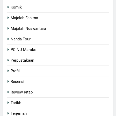
Komik
Majalah Fahima
Majalah Nuswantara
Nahda Tour
PCINU Maroko
Perpustakaan
Profil
Resensi
Review Kitab
Tarikh
Terjemah