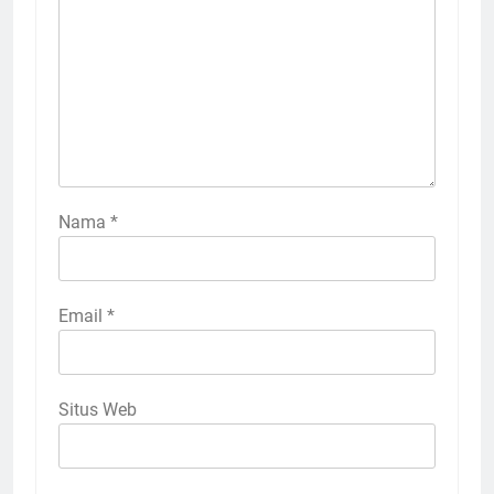
Nama
*
Email
*
Situs Web