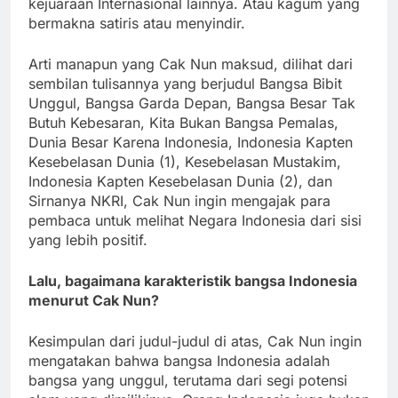
kejuaraan Internasional lainnya. Atau kagum yang
bermakna satiris atau menyindir.
Arti manapun yang Cak Nun maksud, dilihat dari
sembilan tulisannya yang berjudul Bangsa Bibit
Unggul, Bangsa Garda Depan, Bangsa Besar Tak
Butuh Kebesaran, Kita Bukan Bangsa Pemalas,
Dunia Besar Karena Indonesia, Indonesia Kapten
Kesebelasan Dunia (1), Kesebelasan Mustakim,
Indonesia Kapten Kesebelasan Dunia (2), dan
Sirnanya NKRI, Cak Nun ingin mengajak para
pembaca untuk melihat Negara Indonesia dari sisi
yang lebih positif.
Lalu, bagaimana karakteristik bangsa Indonesia
menurut Cak Nun?
Kesimpulan dari judul-judul di atas, Cak Nun ingin
mengatakan bahwa bangsa Indonesia adalah
bangsa yang unggul, terutama dari segi potensi