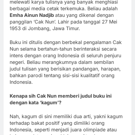
melewati karya tulisnya yang banyak menghiasi
berbagai media cetak terkemuka. Beliau adalah
Emha Ainun Nadjib
atau yang dikenal dengan
panggilan ‘Cak Nun’. Lahir pada tanggal 27 Mei
1953 di Jombang, Jawa Timur.
Buku ini ditulis dengan berbekal pengalaman Cak
Nun selama bertahun-tahun berinteraksi secara
intens dengan orang Indonesia di seluruh penjuru
negeri. Beliau merangkumnya dalam sembilan
judul tulisan yang berisikan pandangan, harapan,
bahkan parodi tentang sisi-sisi kualitatif orang
Indonesia.
Kenapa sih Cak Nun memberi judul buku ini
dengan kata ‘kagum’?
Nah, kagum di sini memiliki dua arti, yakni kagum
terhadap bakat positif yang dimiliki orang
Indonesia, seperti menjadi juara olimpiade atau