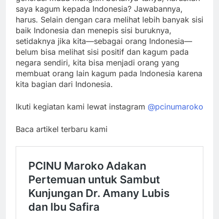
saya kagum kepada Indonesia? Jawabannya,
harus. Selain dengan cara melihat lebih banyak sisi
baik Indonesia dan menepis sisi buruknya,
setidaknya jika kita—sebagai orang Indonesia—
belum bisa melihat sisi positif dan kagum pada
negara sendiri, kita bisa menjadi orang yang
membuat orang lain kagum pada Indonesia karena
kita bagian dari Indonesia.
Ikuti kegiatan kami lewat instagram
@pcinumaroko
Baca artikel terbaru kami