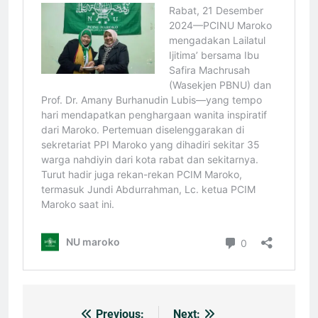
Previous:
Next: