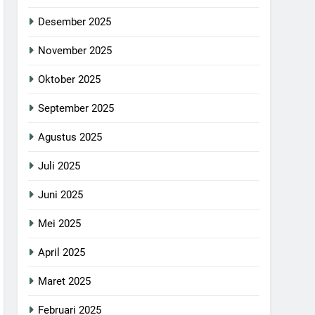
Desember 2025
November 2025
Oktober 2025
September 2025
Agustus 2025
Juli 2025
Juni 2025
Mei 2025
April 2025
Maret 2025
Februari 2025