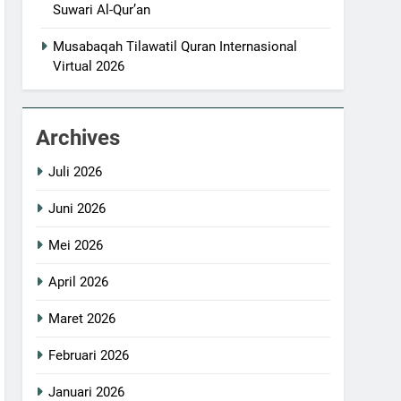
Suwari Al-Qur’an
Musabaqah Tilawatil Quran Internasional
Virtual 2026
Archives
Juli 2026
Juni 2026
Mei 2026
April 2026
Maret 2026
Februari 2026
Januari 2026