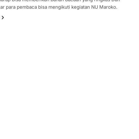
gar para pembaca bisa mengikuti kegiatan NU Maroko.