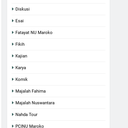
Diskusi
Esai
Fatayat NU Maroko
Fikih
Kajian
Karya
Komik
Majalah Fahima
Majalah Nuswantara
Nahda Tour
PCINU Maroko