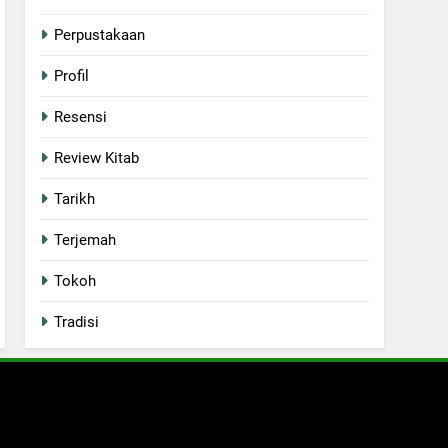
Perpustakaan
Profil
Resensi
Review Kitab
Tarikh
Terjemah
Tokoh
Tradisi