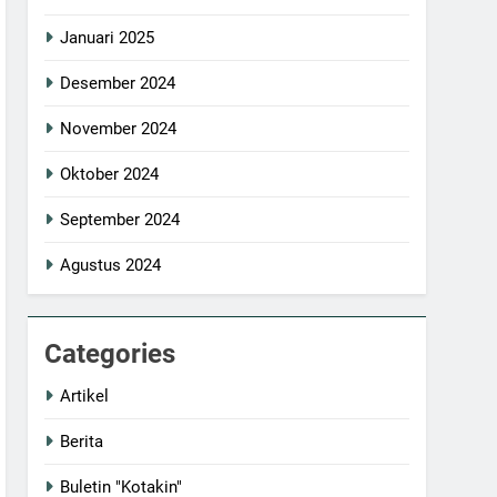
Januari 2025
Desember 2024
November 2024
Oktober 2024
September 2024
Agustus 2024
Categories
Artikel
Berita
Buletin "Kotakin"