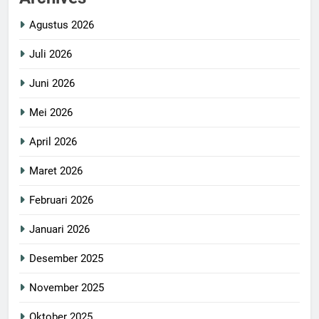
Agustus 2026
Juli 2026
Juni 2026
Mei 2026
April 2026
Maret 2026
Februari 2026
Januari 2026
Desember 2025
November 2025
Oktober 2025