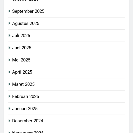
September 2025
Agustus 2025
Juli 2025
Juni 2025
Mei 2025
April 2025
Maret 2025
Februari 2025
Januari 2025
Desember 2024