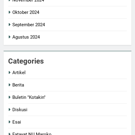
November 2024
Oktober 2024
September 2024
Agustus 2024
Categories
Artikel
Berita
Buletin "Kotakin"
Diskusi
Esai
Fatayat NU Maroko