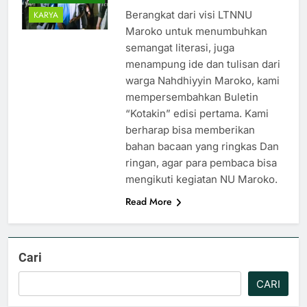
Berangkat dari visi LTNNU
KARYA
Maroko untuk menumbuhkan
semangat literasi, juga
menampung ide dan tulisan dari
warga Nahdhiyyin Maroko, kami
mempersembahkan Buletin
“Kotakin” edisi pertama. Kami
berharap bisa memberikan
bahan bacaan yang ringkas Dan
ringan, agar para pembaca bisa
mengikuti kegiatan NU Maroko.
Read More
Cari
CARI