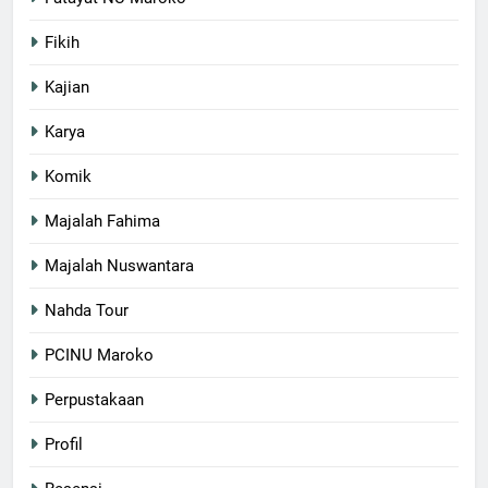
Fikih
Kajian
Karya
Komik
Majalah Fahima
Majalah Nuswantara
Nahda Tour
PCINU Maroko
Perpustakaan
Profil