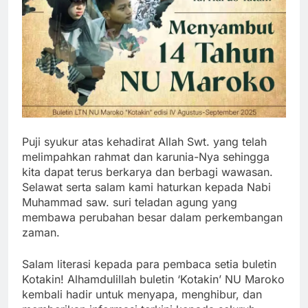
Puji syukur atas kehadirat Allah Swt. yang telah
melimpahkan rahmat dan karunia-Nya sehingga
kita dapat terus berkarya dan berbagi wawasan.
Selawat serta salam kami haturkan kepada Nabi
Muhammad saw. suri teladan agung yang
membawa perubahan besar dalam perkembangan
zaman.
Salam literasi kepada para pembaca setia buletin
Kotakin! Alhamdulillah buletin ‘Kotakinʼ NU Maroko
kembali hadir untuk menyapa, menghibur, dan