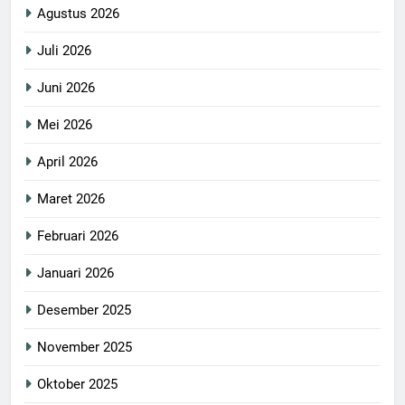
Agustus 2026
Juli 2026
Juni 2026
Mei 2026
April 2026
Maret 2026
Februari 2026
Januari 2026
Desember 2025
November 2025
Oktober 2025