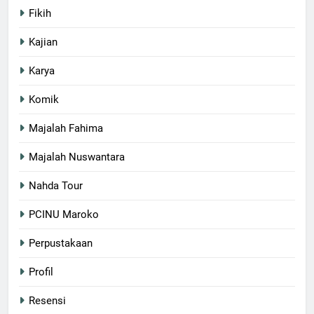
Fikih
Kajian
Karya
Komik
Majalah Fahima
Majalah Nuswantara
Nahda Tour
PCINU Maroko
Perpustakaan
Profil
Resensi