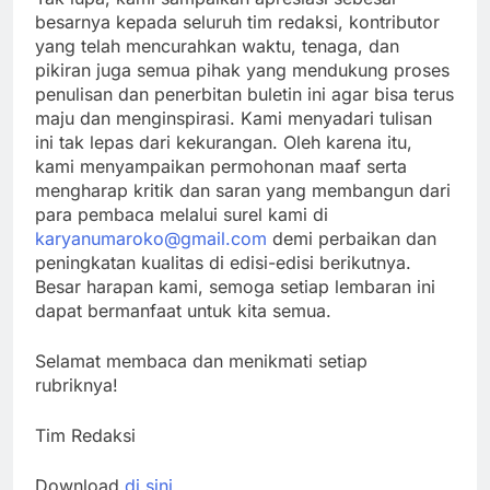
besarnya kepada seluruh tim redaksi, kontributor
yang telah mencurahkan waktu, tenaga, dan
pikiran juga semua pihak yang mendukung proses
penulisan dan penerbitan buletin ini agar bisa terus
maju dan menginspirasi. Kami menyadari tulisan
ini tak lepas dari kekurangan. Oleh karena itu,
kami menyampaikan permohonan maaf serta
mengharap kritik dan saran yang membangun dari
para pembaca melalui surel kami di
karyanumaroko@gmail.com
demi perbaikan dan
peningkatan kualitas di edisi-edisi berikutnya.
Besar harapan kami, semoga setiap lembaran ini
dapat bermanfaat untuk kita semua.
Selamat membaca dan menikmati setiap
rubriknya!
Tim Redaksi
Download
di sini