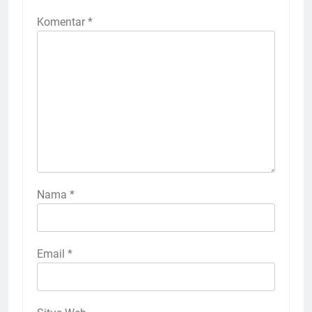
Komentar
*
Nama
*
Email
*