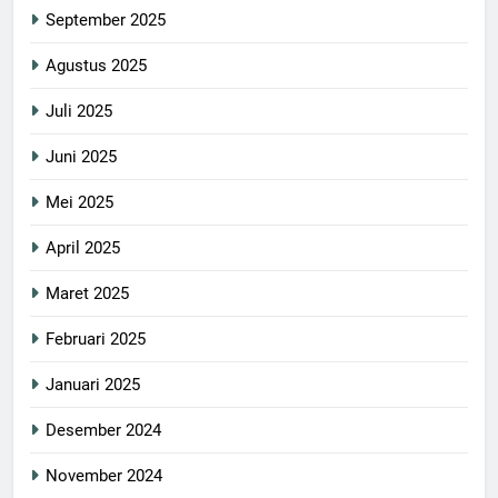
September 2025
Agustus 2025
Juli 2025
Juni 2025
Mei 2025
April 2025
Maret 2025
Februari 2025
Januari 2025
Desember 2024
November 2024