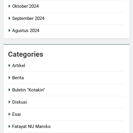
Oktober 2024
September 2024
Agustus 2024
Categories
Artikel
Berita
Buletin "Kotakin"
Diskusi
Esai
Fatayat NU Maroko