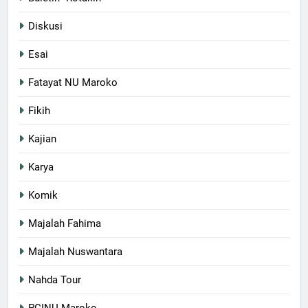
Diskusi
Esai
Fatayat NU Maroko
Fikih
Kajian
Karya
Komik
Majalah Fahima
Majalah Nuswantara
Nahda Tour