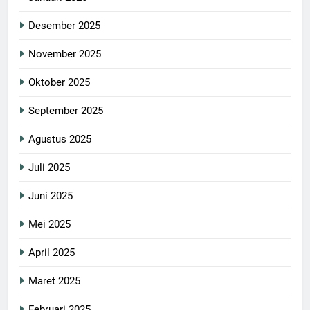
Desember 2025
November 2025
Oktober 2025
September 2025
Agustus 2025
Juli 2025
Juni 2025
Mei 2025
April 2025
Maret 2025
Februari 2025