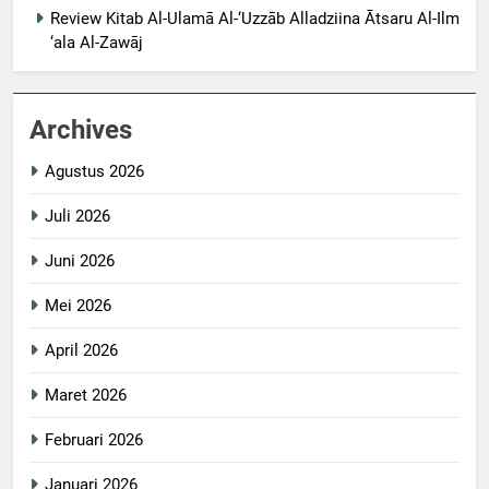
Review Kitab Al-Ulamā Al-‘Uzzāb Alladziina Ātsaru Al-Ilm
‘ala Al-Zawāj
Archives
Agustus 2026
Juli 2026
Juni 2026
Mei 2026
April 2026
Maret 2026
Februari 2026
Januari 2026