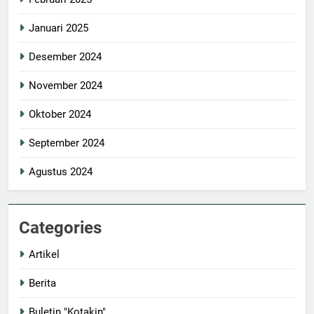
Januari 2025
Desember 2024
November 2024
Oktober 2024
September 2024
Agustus 2024
Categories
Artikel
Berita
Buletin "Kotakin"