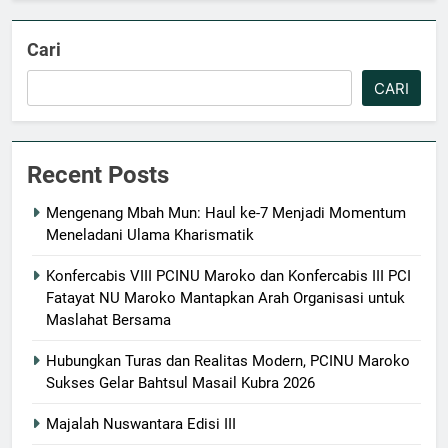
Cari
CARI
Recent Posts
Mengenang Mbah Mun: Haul ke-7 Menjadi Momentum
Meneladani Ulama Kharismatik
Konfercabis VIII PCINU Maroko dan Konfercabis III PCI
Fatayat NU Maroko Mantapkan Arah Organisasi untuk
Maslahat Bersama
Hubungkan Turas dan Realitas Modern, PCINU Maroko
Sukses Gelar Bahtsul Masail Kubra 2026
Majalah Nuswantara Edisi III