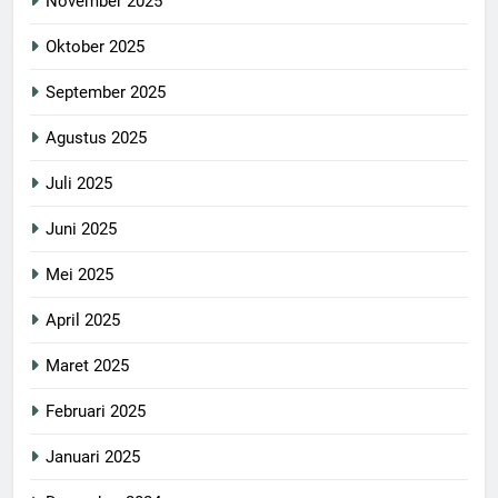
November 2025
Oktober 2025
September 2025
Agustus 2025
Juli 2025
Juni 2025
Mei 2025
April 2025
Maret 2025
Februari 2025
Januari 2025