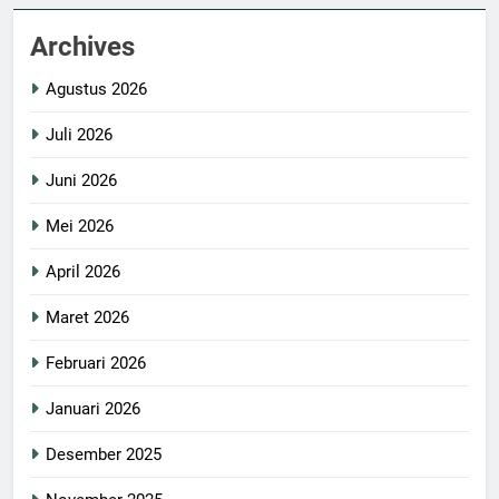
Archives
Agustus 2026
Juli 2026
Juni 2026
Mei 2026
April 2026
Maret 2026
Februari 2026
Januari 2026
Desember 2025