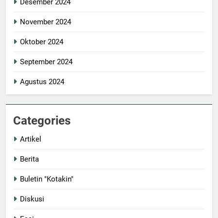
Desember 2024
November 2024
Oktober 2024
September 2024
Agustus 2024
Categories
Artikel
Berita
Buletin "Kotakin"
Diskusi